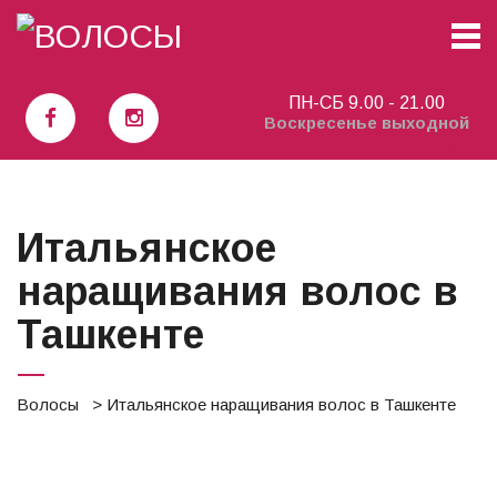
Наращивание волос Ташкент
ПН-СБ 9.00 - 21.00
Воскресенье выходной
Итальянское
наращивания волос в
Ташкенте
Волосы
> Итальянское наращивания волос в Ташкенте