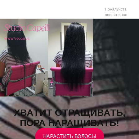
Пожалуйста
оцените нас
ХВАТИТ ОТРАЩИВАТЬ,
ПОРА НАРАЩИВАТЬ!
НАРАСТИТЬ ВОЛОСЫ