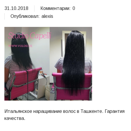
31.10.2018
Комментарии:
0
Опубликовал:
alexis
Итальянское наращивание волос в Ташкенте. Гарантия
качества.