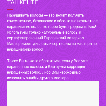
ТАШКЕНТЕ
Наращивать волосы — это значит получить
качественное, безопасное и абсолютно незаметное
наращивание волос, которое будет радовать Вас!
Используем только натуральные волосы и
сертифицированный Европейский материал.
Мастер имеет дипломы и сертификаты мастера по
наращиванию волос!
Также Вы можете обратиться, если у Вас уже
наращенные волосы, и Вам нужна коррекция
наращенных волос. Либо Вам необходимо
исправить ошибки другого мастера.