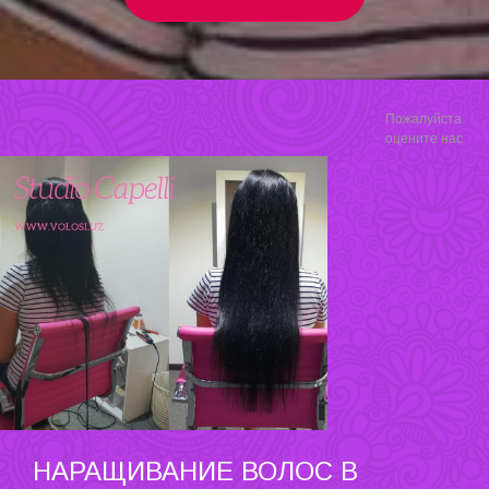
Пожалуйста
оцените нас
НАРАЩИВАНИЕ ВОЛОС В