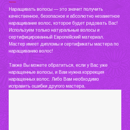
Наращивать волосы — это значит получить
качественное, безопасное и абсолютно незаметное
наращивание волос, которое будет радовать Вас!
Используем только натуральные волосы и
сертифицированный Европейский материал.
Мастер имеет дипломы и сертификаты мастера по
наращиванию волос!
Также Вы можете обратиться, если у Вас уже
наращенные волосы, и Вам нужна коррекция
наращенных волос. Либо Вам необходимо
исправить ошибки другого мастера.