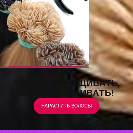
ХВАТИТ ОТРАЩИВАТЬ,
ПОРА НАРАЩИВАТЬ!
НАРАСТИТЬ ВОЛОСЫ