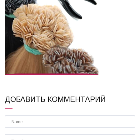
ДОБАВИТЬ КОММЕНТАРИЙ