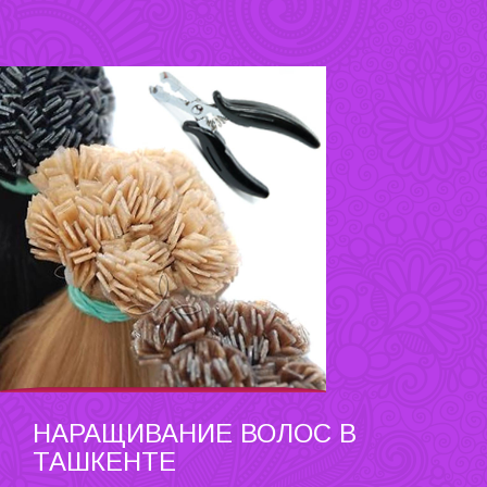
НАРАЩИВАНИЕ ВОЛОС В
ТАШКЕНТЕ