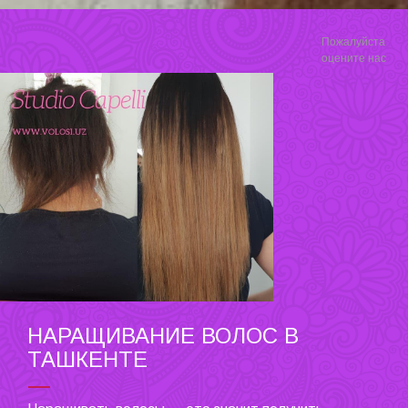
Пожалуйста
оцените нас
НАРАЩИВАНИЕ ВОЛОС В
ТАШКЕНТЕ