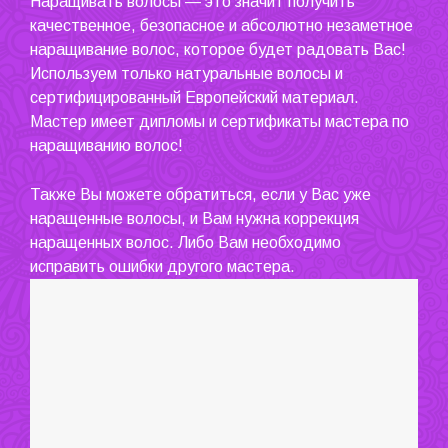
Наращивать волосы — это значит получить
качественное, безопасное и абсолютно незаметное
наращивание волос, которое будет радовать Вас!
Используем только натуральные волосы и
сертифицированный Европейский материал.
Мастер имеет дипломы и сертификаты мастера по
наращиванию волос!
Также Вы можете обратиться, если у Вас уже
наращенные волосы, и Вам нужна коррекция
наращенных волос. Либо Вам необходимо
исправить ошибки другого мастера.