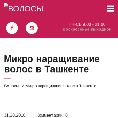
Наращивание волос Ташкент
ПН-СБ 9.00 - 21.00
Воскресенье выходной
Микро наращивание
волос в Ташкенте
Волосы
> Микро наращивание волос в Ташкенте
31.10.2018
Комментарии:
0