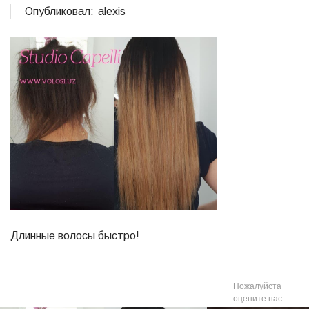
Опубликовал:
alexis
Длинные волосы быстро!
Пожалуйста
оцените нас