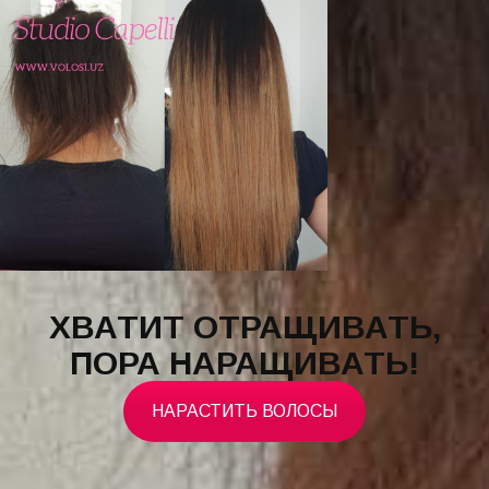
ХВАТИТ ОТРАЩИВАТЬ,
ПОРА НАРАЩИВАТЬ!
НАРАСТИТЬ ВОЛОСЫ