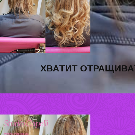
ХВАТИТ ОТРАЩИВАТ