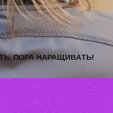
Ь, ПОРА НАРАЩИВАТЬ!