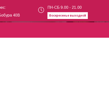
ес:
ПН-СБ 9.00 - 21.00
Бобура 40В
Воскресенье выходной