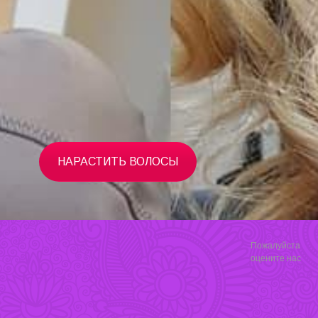
НАРАСТИТЬ ВОЛОСЫ
Пожалуйста
оцените нас