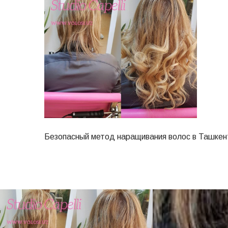
Безопасный метод наращивания волос в Ташкен