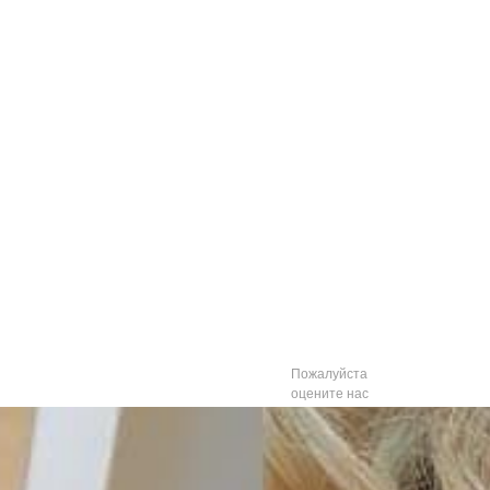
Пожалуйста
оцените нас