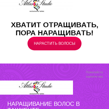
ХВАТИТ ОТРАЩИВАТЬ,
ПОРА НАРАЩИВАТЬ!
НАРАСТИТЬ ВОЛОСЫ
Пожалуйста
оцените нас
НАРАЩИВАНИЕ ВОЛОС В