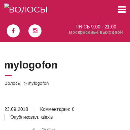
Наращивание волос Ташкент
ПН-СБ 9.00 - 21.00
Воскресенье выходной
mylogofon
Волосы
> mylogofon
23.09.2018
Комментарии:
0
Опубликовал:
alexis