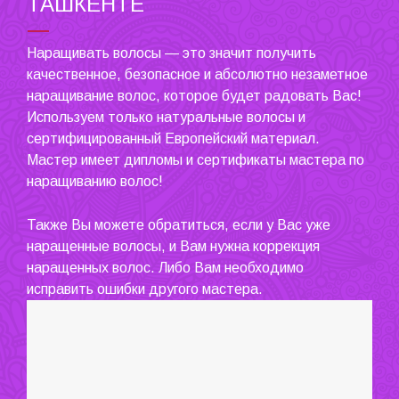
ТАШКЕНТЕ
Наращивать волосы — это значит получить
качественное, безопасное и абсолютно незаметное
наращивание волос, которое будет радовать Вас!
Используем только натуральные волосы и
сертифицированный Европейский материал.
Мастер имеет дипломы и сертификаты мастера по
наращиванию волос!
Также Вы можете обратиться, если у Вас уже
наращенные волосы, и Вам нужна коррекция
наращенных волос. Либо Вам необходимо
исправить ошибки другого мастера.