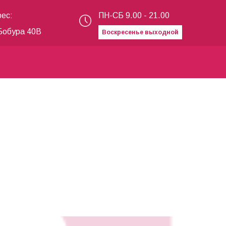
ес:
ПН-СБ 9.00 - 21.00
Бобура 40В
Воскресенье выходной